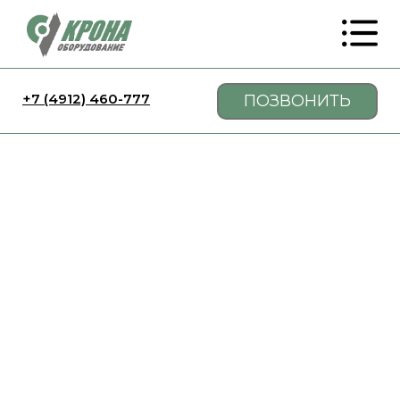
+7 (4912) 460-777
ПОЗВОНИТЬ