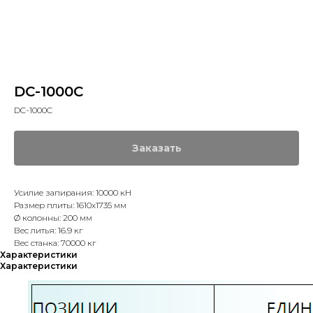
DC-1000C
DC-1000C
Заказать
Усилие запирания: 10000 кН
Размер плиты: 1610х1735 мм
Ø колонны: 200 мм
Вес литья: 16.9 кг
Вес станка: 70000 кг
Характеристики
Характеристики