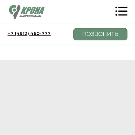
+7 (4912) 460-777
ПОЗВОНИТЬ