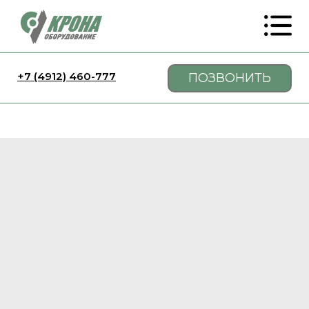
+7 (4912) 460-777
ПОЗВОНИТЬ