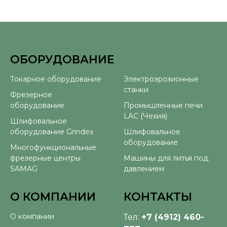
ОБОРУДОВАНИЕ
⠀
Токарное оборудование
Электроэрозионные
станки
Фрезерное
оборудование
Промышленные печи
LAC (Чехия)
Шлифовальное
оборудование Grindex
Шлифовальное
оборудование
Многофункциональные
фрезерные центры
Машины для литья под
SAMAG
давлением
О КОМПАНИИ
КОНТАКТЫ
О компании
Тел:
+7 (4912) 460-